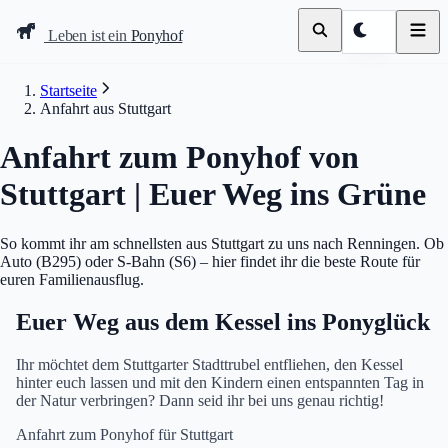
Leben ist ein
Ponyhof
Startseite
Anfahrt aus Stuttgart
Anfahrt zum Ponyhof von
Stuttgart | Euer Weg ins Grüne
So kommt ihr am schnellsten aus Stuttgart zu uns nach Renningen. Ob
Auto (B295) oder S-Bahn (S6) – hier findet ihr die beste Route für
euren Familienausflug.
Euer Weg aus dem Kessel ins Ponyglück
Ihr möchtet dem Stuttgarter Stadttrubel entfliehen, den Kessel
hinter euch lassen und mit den Kindern einen entspannten Tag in
der Natur verbringen? Dann seid ihr bei uns genau richtig!
Anfahrt zum Ponyhof für Stuttgart