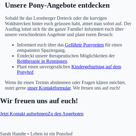
Unsere Pony-Angebote entdecken
Sobald ihr das Leonberger Dreieck oder die kurvigen
Waldstrecken hinter euch gelassen habt, atmet man sofort auf. Der
Ausflug lohnt sich für die ganze Familie! Informiert euch über
unsere verschiedenen Angebote und plant euren Besuch:
Informiert euch über das
Geführte Ponyreiten
für einen
entspannten Spaziergang.
Entdeckt unsere therapeutischen Möglichkeiten der
Reittherapie in Renningen
.
Plant einen unvergesslichen
Kindergeburtstag auf dem
Ponyhof
.
Wenn ihr einen Termin abstimmen oder Fragen klären möchtet,
nutzt gerne
unser Kontaktformular
. Wir freuen uns auf euch!
Wir freuen uns auf euch!
Jetzt Kontakt aufnehmen
Zu den Angeboten
Sarah Handte • Leben ist ein Ponyhof