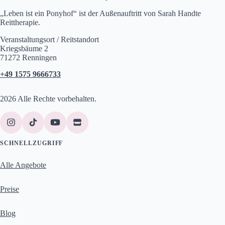
„Leben ist ein Ponyhof“ ist der Außenauftritt von Sarah Handte
Reittherapie.
Veranstaltungsort / Reitstandort
Kriegsbäume 2
71272 Renningen
+49 1575 9666733
2026 Alle Rechte vorbehalten.
SCHNELLZUGRIFF
Alle Angebote
Preise
Blog