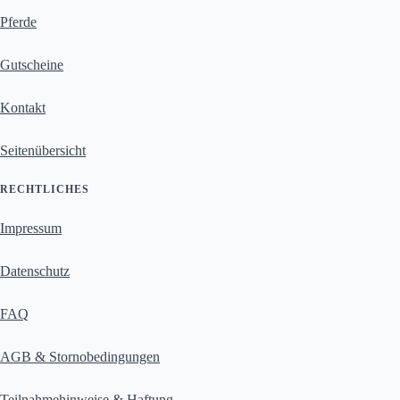
Pferde
Gutscheine
Kontakt
Seitenübersicht
RECHTLICHES
Impressum
Datenschutz
FAQ
AGB & Stornobedingungen
Teilnahmehinweise & Haftung