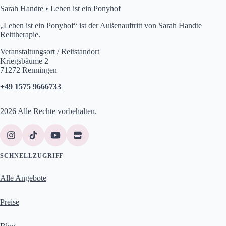
Sarah Handte • Leben ist ein Ponyhof
„Leben ist ein Ponyhof“ ist der Außenauftritt von Sarah Handte
Reittherapie.
Veranstaltungsort / Reitstandort
Kriegsbäume 2
71272 Renningen
+49 1575 9666733
2026 Alle Rechte vorbehalten.
SCHNELLZUGRIFF
Alle Angebote
Preise