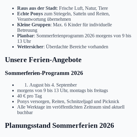
Raus aus der Stadt
: Frische Luft, Natur, Tiere
Echte Ponys
zum Striegeln, Satteln und Reiten,
Verantwortung übernehmen
Kleine Gruppen
: Max. 6 Kinder für individuelle
Betreuung
Planbar
: Sommerferienprogramm 2026 morgens von 9 bis
13 Uhr
Wettersicher
: Überdachte Bereiche vorhanden
Unsere Ferien-Angebote
Sommerferien-Programm 2026
August bis 4. September
morgens von 9 bis 13 Uhr, montags bis freitags
40 € pro Tag
Ponys versorgen, Reiten, Schnitzeljagd und Picknick
Alle Werktage im veröffentlichten Zeitraum sind aktuell
buchbar
Planungsstand Sommerferien 2026