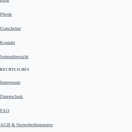
Blog
Pferde
Gutscheine
Kontakt
Seitenübersicht
RECHTLICHES
Impressum
Datenschutz
FAQ
AGB & Stornobedingungen