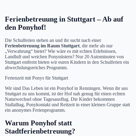
Ferienbetreuung in Stuttgart – Ab auf
den Ponyhof!
Die Schulferien stehen an und ihr sucht nach einer
Ferienbetreuung im Raum Stuttgart
, die mehr als nur
„Verwahrung“ bietet? Wie wäre es mit echten Erlebnissen,
Landluft und weichen Ponynüstern? Nur 20 Autominuten von
Stuttgart entfernt bieten wir euren Kindern in den Schulferien ein
abwechslungsreiches Programm.
Ferienzeit mit Ponys für Stuttgart
Wir sind Das Leben ist ein Ponyhof in Renningen. Wenn ihr aus
Stuttgart zu uns kommt, ist der Hof nah genug für einen echten
Naturwechsel ohne Tagesausflug. Die Kinder bekommen
Stallalltag, Ponykontakt und Reitzeit in einer kleinen Gruppe statt
ein anonymes Ferienprogramm.
Warum Ponyhof statt
Stadtferienbetreuung?