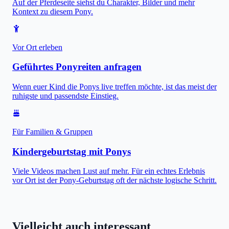
Auf der Pferdeseite siehst du Charakter, Bilder und mehr
Kontext zu diesem Pony.
Vor Ort erleben
Geführtes Ponyreiten anfragen
Wenn euer Kind die Ponys live treffen möchte, ist das meist der
ruhigste und passendste Einstieg.
Für Familien & Gruppen
Kindergeburtstag mit Ponys
Viele Videos machen Lust auf mehr. Für ein echtes Erlebnis
vor Ort ist der Pony-Geburtstag oft der nächste logische Schritt.
Vielleicht auch interessant