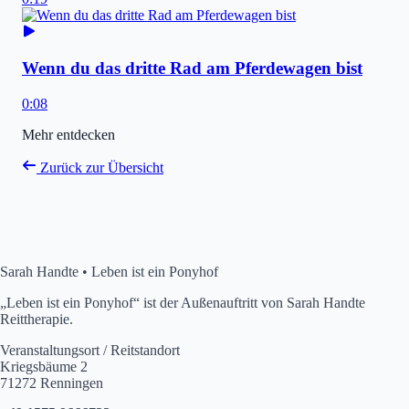
Wenn du das dritte Rad am Pferdewagen bist
0:08
Mehr entdecken
Zurück zur Übersicht
Sarah Handte • Leben ist ein Ponyhof
„Leben ist ein Ponyhof“ ist der Außenauftritt von Sarah Handte
Reittherapie.
Veranstaltungsort / Reitstandort
Kriegsbäume 2
71272 Renningen