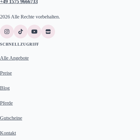
+49 1575 9666733
2026 Alle Rechte vorbehalten.
SCHNELLZUGRIFF
Alle Angebote
Preise
Blog
Pferde
Gutscheine
Kontakt