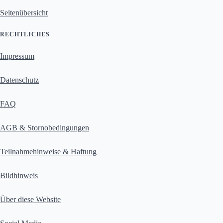
Seitenübersicht
RECHTLICHES
Impressum
Datenschutz
FAQ
AGB & Stornobedingungen
Teilnahmehinweise & Haftung
Bildhinweis
Über diese Website