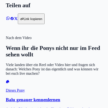
Teilen auf
WhatsApp
Facebook
X
Link kopieren
Nach dem Video
Wenn ihr die Ponys nicht nur im Feed
sehen wollt
Viele landen über ein Reel oder Video hier und fragen sich
danach: Welches Pony ist das eigentlich und was können wir
bei euch live machen?
Dieses Pony
Balu genauer kennenlernen