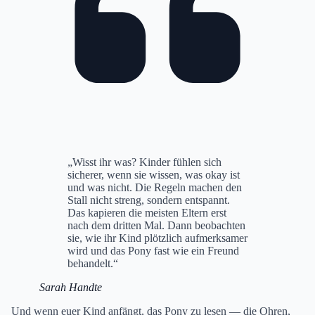
„Wisst ihr was? Kinder fühlen sich
sicherer, wenn sie wissen, was okay ist
und was nicht. Die Regeln machen den
Stall nicht streng, sondern entspannt.
Das kapieren die meisten Eltern erst
nach dem dritten Mal. Dann beobachten
sie, wie ihr Kind plötzlich aufmerksamer
wird und das Pony fast wie ein Freund
behandelt.“
Sarah Handte
Und wenn euer Kind anfängt, das Pony zu lesen — die Ohren,