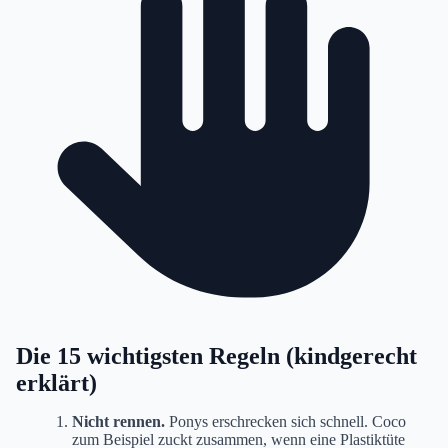
Die 15 wichtigsten Regeln (kindgerecht
erklärt)
Nicht rennen.
Ponys erschrecken sich schnell. Coco
zum Beispiel zuckt zusammen, wenn eine Plastiktüte