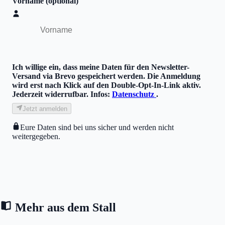
Vorname
(optional)
Ich willige ein, dass meine Daten für den Newsletter-
Versand via
Brevo
gespeichert werden. Die Anmeldung
wird erst nach Klick auf den Double-Opt-In-Link aktiv.
Jederzeit widerrufbar. Infos:
Datenschutz
.
Jetzt anmelden
Eure Daten sind bei uns sicher und werden nicht
weitergegeben.
Mehr aus dem Stall