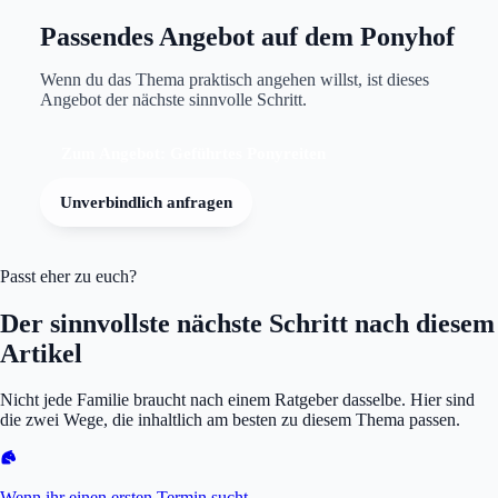
Passendes Angebot auf dem Ponyhof
Wenn du das Thema praktisch angehen willst, ist dieses
Angebot der nächste sinnvolle Schritt.
Zum Angebot: Geführtes Ponyreiten
Unverbindlich anfragen
Passt eher zu euch?
Der sinnvollste nächste Schritt nach diesem
Artikel
Nicht jede Familie braucht nach einem Ratgeber dasselbe. Hier sind
die zwei Wege, die inhaltlich am besten zu diesem Thema passen.
Wenn ihr einen ersten Termin sucht