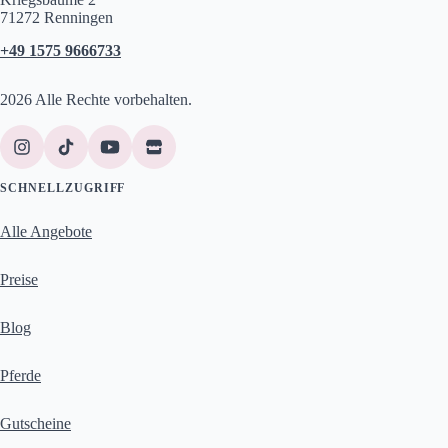
71272 Renningen
+49 1575 9666733
2026 Alle Rechte vorbehalten.
SCHNELLZUGRIFF
Alle Angebote
Preise
Blog
Pferde
Gutscheine