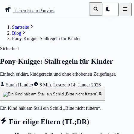
Leben ist ein
Ponyhof
Startseite
Blog
Pony-Knigge: Stallregeln für Kinder
Sicherheit
Pony-Knigge: Stallregeln für Kinder
Einfach erklärt, kindgerecht und ohne erhobenen Zeigefinger.
Sarah Handte
•
6 Min. Lesezeit
•
14. Januar 2026
Ein Kind hält am Stall ein Schild „Bitte nicht füttern“.
Für eilige Eltern (TL;DR)