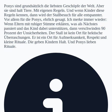
Ponys sind grundsätzlich die liebsten Geschöpfe der Welt. Aber
sie sind halt Tiere. Mit eigenen Regeln. Und wenn Kinder diese
Regeln kennen, dann wird der Stallbesuch für alle entspannter.
Vor allem für die Ponys, ehrlich gesagt. Ich merke immer wieder:
Wenn Eltern mit ruhiger Stimme erklären, was als Nächstes
passiert und das Kind dabei unterstützen, dann verschwinden 90
Prozent der Unsicherheiten. Der Stall ist kein Ort für hektische
Überraschungen. Er ist ein Ort für Aufmerksamkeit, Respekt und
kleine Rituale. Die geben Kindern Halt. Und Ponys lieben
Rituale.