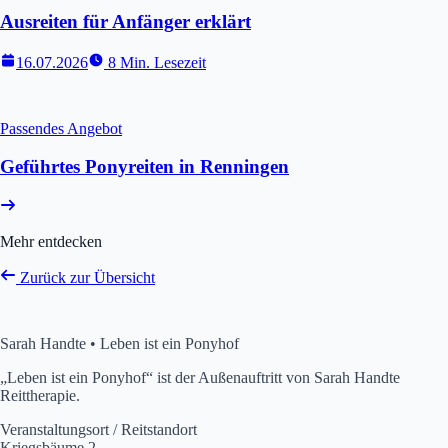
Ausreiten für Anfänger erklärt
16.07.2026
8 Min. Lesezeit
Passendes Angebot
Geführtes Ponyreiten in Renningen
Mehr entdecken
Zurück zur Übersicht
Sarah Handte • Leben ist ein Ponyhof
„Leben ist ein Ponyhof“ ist der Außenauftritt von Sarah Handte
Reittherapie.
Veranstaltungsort / Reitstandort
Kriegsbäume 2