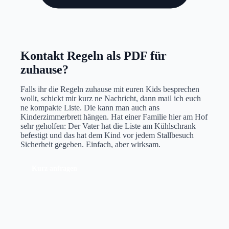
Kontakt
Regeln als PDF für
zuhause?
Falls ihr die Regeln zuhause mit euren Kids besprechen
wollt, schickt mir kurz ne Nachricht, dann mail ich euch
ne kompakte Liste. Die kann man auch ans
Kinderzimmerbrett hängen. Hat einer Familie hier am Hof
sehr geholfen: Der Vater hat die Liste am Kühlschrank
befestigt und das hat dem Kind vor jedem Stallbesuch
Sicherheit gegeben. Einfach, aber wirksam.
Kurz anfragen