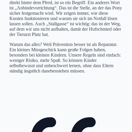
direkt hinter dem Pferd, ist so ein Begriff. Ein anderes Wort
ist „Anbindevorrichtung“. Das ist die Stelle, an der das Pony
sicher festgemacht wird. Wir zeigen immer, wie diese
Knoten funktionieren und warum sie sich im Notfall lösen
lassen sollen. Auch „Stallgasse“ ist wichtig: das ist der Weg,
auf dem wir uns nicht aufhalten, damit der Hufschmied oder
der Tierarzt Platz hat.
Warum das alles? Weil Prävention besser ist als Reparatur.
Ein kleines Missgeschick kann große Folgen haben,
besonders bei kleinen Kindern. Unsere Regeln sind einfach:
weniger Risiko, mehr Spaß. So können Kinder
selbstbewusst und unbeschwert lernen, ohne dass Eltern
ständig ängstlich danebenstehen müssen.