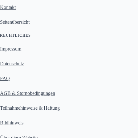
Kontakt
Seitenübersicht
RECHTLICHES
Impressum
Datenschutz
FAQ
AGB & Stornobedingungen
Teilnahmehinweise & Haftung
Bildhinweis
Über diese Website