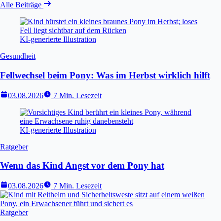
Alle Beiträge
KI-generierte Illustration
Gesundheit
Fellwechsel beim Pony: Was im Herbst wirklich hilft
03.08.2026
7 Min. Lesezeit
KI-generierte Illustration
Ratgeber
Wenn das Kind Angst vor dem Pony hat
03.08.2026
7 Min. Lesezeit
Ratgeber