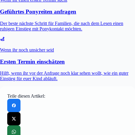
Geführtes Ponyreiten anfragen
Der beste nächste Schritt für Familien, die nach dem Lesen einen
ruhigen Einstieg mit Ponykontakt möchten.
Wenn ihr noch unsicher seid
Ersten Termin einschätzen
Hilft, wenn ihr vor der Anfrage noch klar sehen wollt, wie ein guter
Einstieg für euer Kind abläuft.
Teile diesen Artikel: