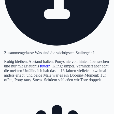
Zusammengefasst: Was sind die wichtigsten Stallregeln?
Ruhig bleiben, Abstand halten, Ponys nie von hinten überraschen
und nur mit Erlaubnis
füttern
. Klingt simpel. Verhindert aber echt
die meisten Unfälle. Ich hab das in 15 Jahren vielleicht zweimal
anders erlebt, und beide Male war es ein Dooring-Moment: Tür
offen, Pony raus, Stress. Seitdem schließen wir Tore doppelt.