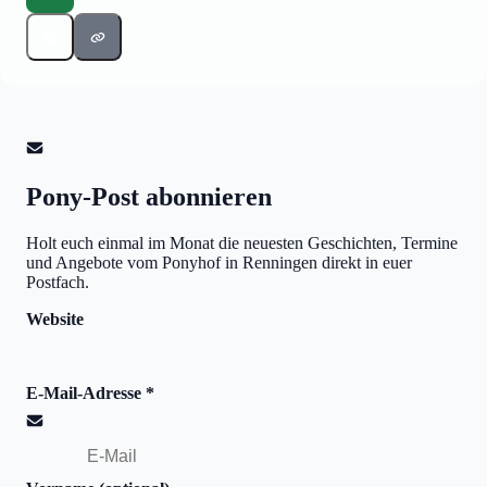
Pony-Post abonnieren
Holt euch einmal im Monat die neuesten Geschichten, Termine
und Angebote vom Ponyhof in Renningen direkt in euer
Postfach.
Website
E-Mail-Adresse
*